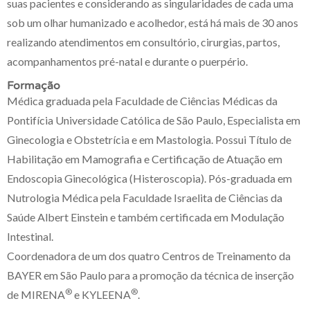
suas pacientes e considerando as singularidades de cada uma
sob um olhar humanizado e acolhedor, está há mais de 30 anos
realizando atendimentos em consultório, cirurgias, partos,
acompanhamentos pré-natal e durante o puerpério.
Formação
Médica graduada pela Faculdade de Ciências Médicas da
Pontifícia Universidade Católica de São Paulo, Especialista em
Ginecologia e Obstetrícia e em Mastologia. Possui Título de
Habilitação em Mamografia e Certificação de Atuação em
Endoscopia Ginecológica (Histeroscopia). Pós-graduada em
Nutrologia Médica pela Faculdade Israelita de Ciências da
Saúde Albert Einstein e também certificada em Modulação
Intestinal.
Coordenadora de um dos quatro Centros de Treinamento da
BAYER em São Paulo para a promoção da técnica de inserção
®
®
de MIRENA
e KYLEENA
.