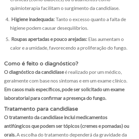
quimioterapia facilitam o surgimento da candidíase.
Higiene inadequada:
Tanto o excesso quanto a falta de
higiene podem causar desequilíbrios.
Roupas apertadas e pouco arejadas:
Elas aumentam o
calor e a umidade, favorecendo a proliferação do fungo.
Como é feito o diagnóstico?
O diagnóstico da candidíase
é realizado por um médico,
geralmente com base nos sintomas e em um exame clínico.
Em casos mais específicos, pode ser solicitado um exame
laboratorial para confirmar a presença do fungo.
Tratamento para candidíase
O tratamento da candidíase inclui medicamentos
antifúngicos que podem ser tópicos (cremes e pomadas) ou
orais.
A escolha do tratamento dependerá da gravidade da