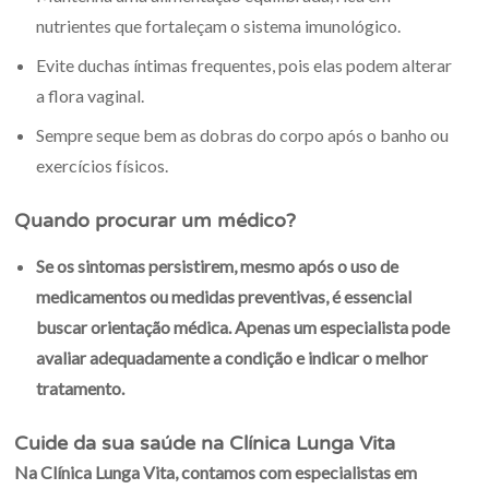
nutrientes que fortaleçam o sistema imunológico.
Evite duchas íntimas frequentes, pois elas podem alterar
a flora vaginal.
Sempre seque bem as dobras do corpo após o banho ou
exercícios físicos.
Quando procurar um médico?
Se os sintomas persistirem, mesmo após o uso de
medicamentos ou medidas preventivas, é essencial
buscar orientação médica. Apenas um especialista pode
avaliar adequadamente a condição e indicar o melhor
tratamento.
Cuide da sua saúde na Clínica Lunga Vita
Na
Clínica Lunga Vita
, contamos com especialistas em