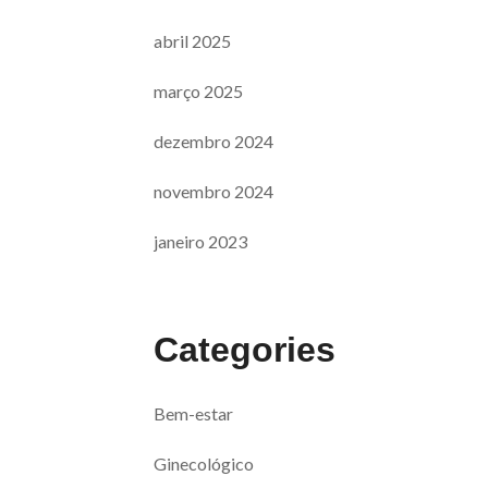
abril 2025
março 2025
dezembro 2024
novembro 2024
janeiro 2023
Categories
Bem-estar
Ginecológico