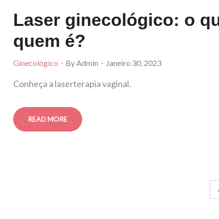
Laser ginecológico: o qu
quem é?
Ginecológico
By Admin
Janeiro 30, 2023
Conheça a laserterapia vaginal.
READ MORE