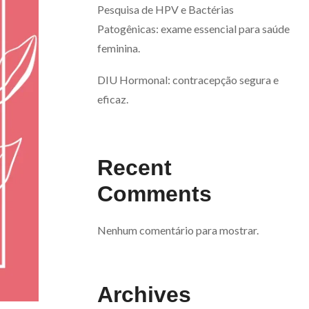
Pesquisa de HPV e Bactérias
Patogênicas: exame essencial para saúde
feminina.
DIU Hormonal: contracepção segura e
eficaz.
Recent
Comments
Nenhum comentário para mostrar.
Archives